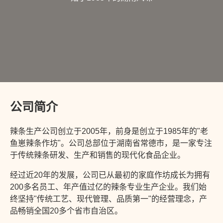
公司简介
辣条生产公司创立于2005年，前身是创立于1985年的"老
鱼崽辣条作坊"。公司总部位于湖南省常德市，是一家专注
于传统辣条研发、生产和销售的现代化食品企业。
经过近20年的发展，公司已从最初的家庭作坊成长为拥有
200多名员工、年产值过亿的辣条专业生产企业。我们始
终坚持"传统工艺、现代管理、品质第一"的经营理念，产
品畅销全国20多个省市自治区。