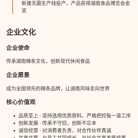
新建无菌生产线投产，产品获得湖南食品博览会金
奖
企业文化
企业使命
传承湖南辣条文化，创新现代休闲食品
企业愿景
成为全国领先的辣条品牌，让湖南风味走向世界
核心价值观
品质至上 - 坚持选用优质原料，严格把控每一道工序
创新发展 - 传承不守旧，创新不忘本
诚信经营 - 对消费者负责，对合作伙伴真诚
共享共赢 - 与员工共同成长，与社会共享发展成果