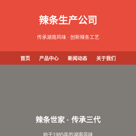
辣条生产公司
传承湖南风味 · 创新辣条工艺
首页
产品中心
新闻动态
关于我们
辣条世家 · 传承三代
始于1985年的湖南风味