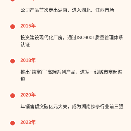
公司产品首次走出湖南，进入湖北、江西市场
2015年
投资建设现代化厂房，通过ISO9001质量管理体系
认证
2018年
推出"辣掌门"高端系列产品，进军一线城市商超渠
道
2020年
年销售额突破亿元大关，成为湖南辣条行业前三强
2023年